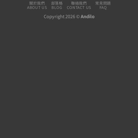
關於我們
部落格
聯絡我們
常見問題
ABOUT US
BLOG
CONTACT US
FAQ
Copyright 2026 ©
Andilo